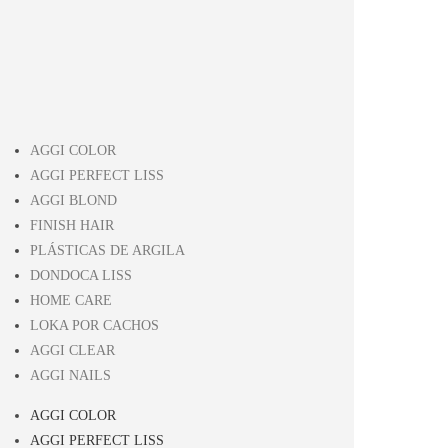
AGGI COLOR
AGGI PERFECT LISS
AGGI BLOND
FINISH HAIR
PLÁSTICAS DE ARGILA
DONDOCA LISS
HOME CARE
LOKA POR CACHOS
AGGI CLEAR
AGGI NAILS
AGGI COLOR
AGGI PERFECT LISS