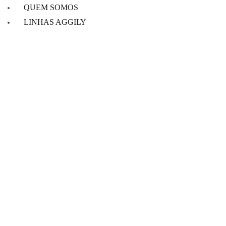
QUEM SOMOS
LINHAS AGGILY