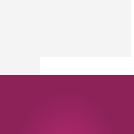
DISTRIBUIDORES