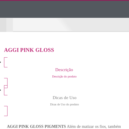
AGGI PINK GLOSS
Descrição
Descrição do produto
Dicas de Uso
Dicas de Uso do produto
AGGI PINK GLOSS PIGMENTS
Além de matizar os fios, também