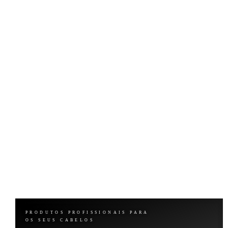
PRODUTOS PROFISSIONAIS PARA
OS SEUS CABELOS