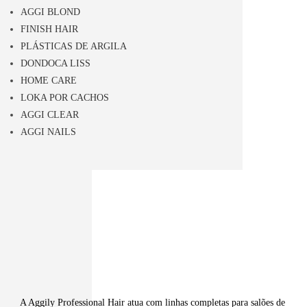
AGGI BLOND
FINISH HAIR
PLÁSTICAS DE ARGILA
DONDOCA LISS
HOME CARE
LOKA POR CACHOS
AGGI CLEAR
AGGI NAILS
A Aggily Professional Hair atua com linhas completas para salões de