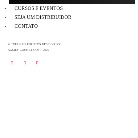
CURSOS E EVENTOS
SEJA UM DISTRIBUIDOR
CONTATO
© TODOS OS DIREITOS RESERVADOS.
AGGILY COSMÉTICOS – 2026